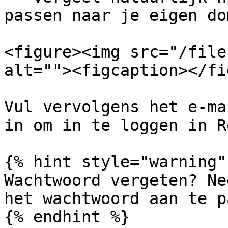
passen naar je eigen do
<figure><img src="/file
alt=""><figcaption></fi
Vul vervolgens het e-ma
in om in te loggen in R
{% hint style="warning" 
Wachtwoord vergeten? Ne
het wachtwoord aan te p